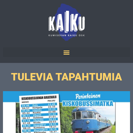
TULEVIA TAPAHTUMIA